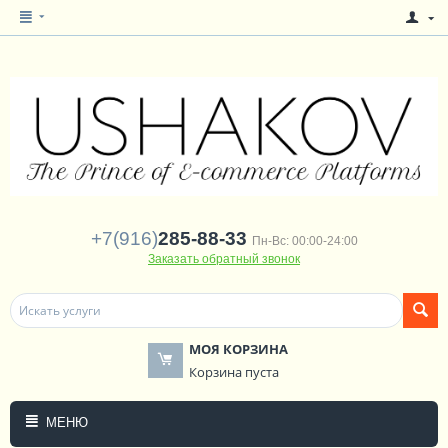
+7(916)
285-88-33
Пн-Вс: 00:00-24:00
Заказать обратный звонок
МОЯ КОРЗИНА
Корзина пуста
МЕНЮ