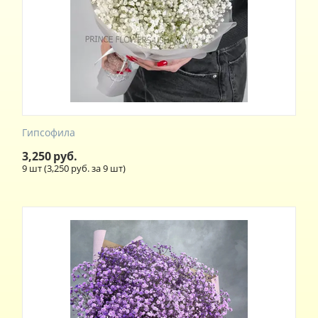
Гипсофила
3,250
руб.
9 шт (
3,250
руб. за 9 шт)