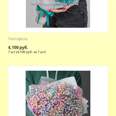
Гипсофила
4,100
руб.
7 шт (
4,100
руб. за 7 шт)