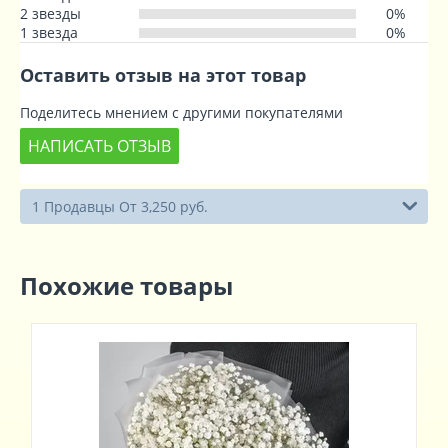
2 звезды
0%
1 звезда
0%
Оставить отзыв на этот товар
Поделитесь мнением с другими покупателями
НАПИСАТЬ ОТЗЫВ
1 Продавцы От 3,250 руб.
Похожие товары