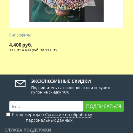
Гипсофила
4,400
руб.
11 шт (
4,400
руб. за 11 шт)
ЭКСКЛЮЗИВНЫЕ СКИДКИ
Подпишитесь на наши новости и получите
купон на скидку 10%!
ПОДПИСАТЬСЯ
Я подтверждаю
Согласие на обработку
персональных данных
СЛУЖБА ПОДДЕРЖКИ