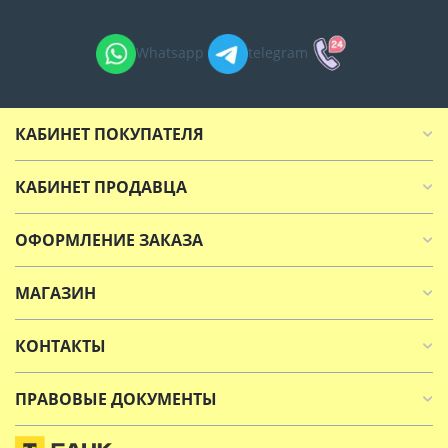
Whatsapp
telegram
КАБИНЕТ ПОКУПАТЕЛЯ
КАБИНЕТ ПРОДАВЦА
ОФОРМЛЕНИЕ ЗАКАЗА
МАГАЗИН
КОНТАКТЫ
ПРАВОВЫЕ ДОКУМЕНТЫ