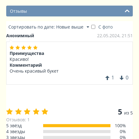
Отзывы
Сортировать по дате: Новые выше
С фото
Анонимный
22.05.2024, 21:51
Преимущества
Красиво!
Комментарий
Очень красивый букет
1
0
5
из 5
Отзывов: 1
5 звёзд
100%
4 звезды
0%
3 звезды
0%