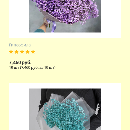
Гипсофила
7,460
руб.
19 шт (
7,460
руб. за 19 шт)