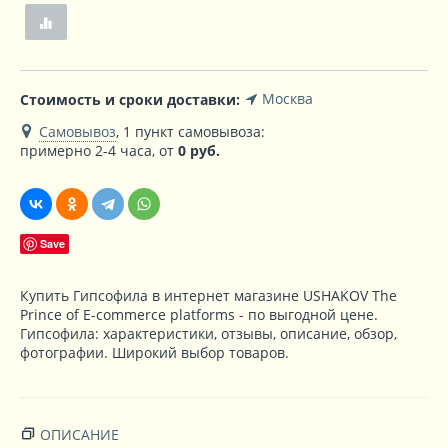
Москва
Стоимость и сроки доставки:
Самовывоз
, 1 пункт самовывоза
:
примерно 2-4 часа, от
0
руб.
Save
Купить Гипсофила в интернет магазине USHAKOV The
Prince of E-commerce platforms - по выгодной цене.
Гипсофила: характеристики, отзывы, описание, обзор,
фотографии. Широкий выбор товаров.
ОПИСАНИЕ