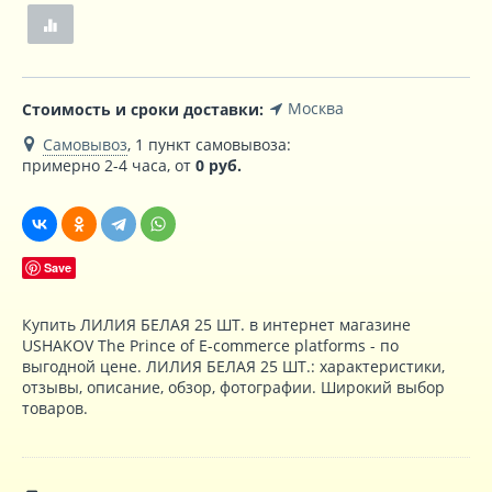
Москва
Стоимость и сроки доставки:
Самовывоз
, 1 пункт самовывоза
:
примерно 2-4 часа, от
0
руб.
Save
Купить ЛИЛИЯ БЕЛАЯ 25 ШТ. в интернет магазине
USHAKOV The Prince of E-commerce platforms - по
выгодной цене. ЛИЛИЯ БЕЛАЯ 25 ШТ.: характеристики,
отзывы, описание, обзор, фотографии. Широкий выбор
товаров.