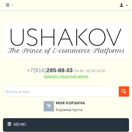
+7(916)
285-88-33
Пн-Вс: 00:00-24:00
Заказать обратный звонок
МОЯ КОРЗИНА
Корзина пуста
МЕНЮ