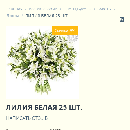
Главная
/
Все категории
/
Цветы,Букеты
/
Букеты
/
Лилия
/
ЛИЛИЯ БЕЛАЯ 25 ШТ.
Скидка 9%
ЛИЛИЯ БЕЛАЯ 25 ШТ.
НАПИСАТЬ ОТЗЫВ