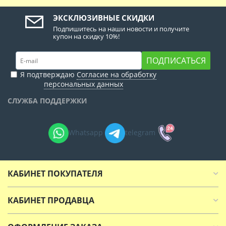
ЭКСКЛЮЗИВНЫЕ СКИДКИ
Подпишитесь на наши новости и получите
купон на скидку 10%!
ПОДПИСАТЬСЯ
Я подтверждаю
Согласие на обработку
персональных данных
СЛУЖБА ПОДДЕРЖКИ
Whatsapp
telegram
КАБИНЕТ ПОКУПАТЕЛЯ
КАБИНЕТ ПРОДАВЦА