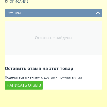
ОПИСАНИЕ
Отзывы
Отзывы не найдены
Оставить отзыв на этот товар
Поделитесь мнением с другими покупателями
НАПИСАТЬ ОТЗЫВ