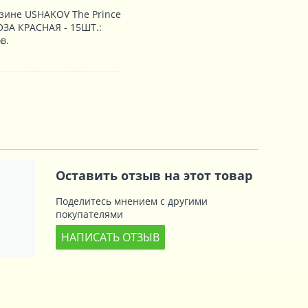
зине USHAKOV The Prince
ОЗА КРАСНАЯ - 15ШТ.:
в.
Оставить отзыв на этот товар
Поделитесь мнением с другими
покупателями
НАПИСАТЬ ОТЗЫВ