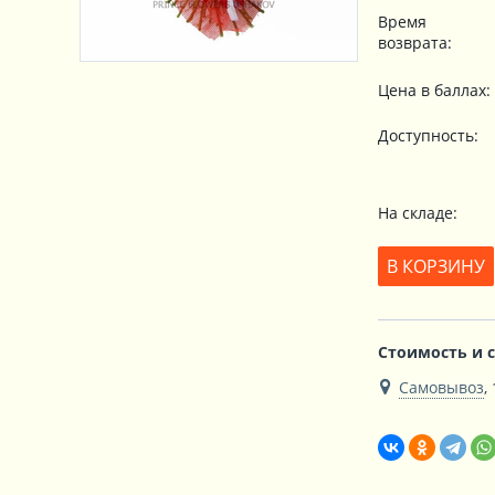
Время
возврата:
Цена в баллах:
Доступность:
На складе:
В КОРЗИНУ
Стоимость и 
Самовывоз
,