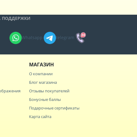
А ПОДДЕРЖКИ
Whatsapp
telegram
МАГАЗИН
О компании
Блог магазина
зображения
Отзывы покупателей
Бонусные баллы
Подарочные сертификаты
Карта сайта