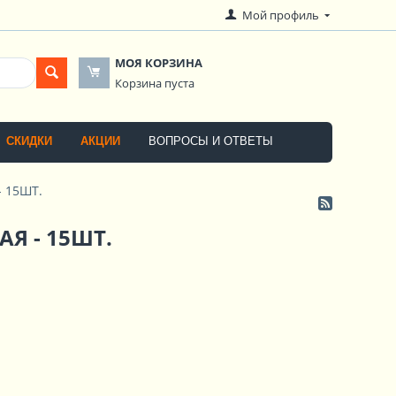
Мой профиль
МОЯ КОРЗИНА
Корзина пуста
СКИДКИ
АКЦИИ
ВОПРОСЫ И ОТВЕТЫ
 15ШТ.
Я - 15ШТ.