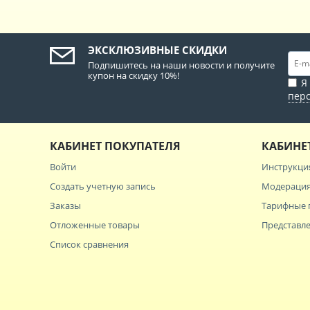
ЭКСКЛЮЗИВНЫЕ СКИДКИ
Подпишитесь на наши новости и получите
купон на скидку 10%!
Я
пер
КАБИНЕТ ПОКУПАТЕЛЯ
КАБИНЕ
Войти
Инструкци
Создать учетную запись
Модерация
Заказы
Тарифные 
Отложенные товары
Представл
Список сравнения