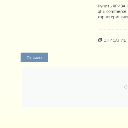
Купить ХРИЗАН
of E-commerce
характеристики
ОПИСАНИЕ
Отзывы
О